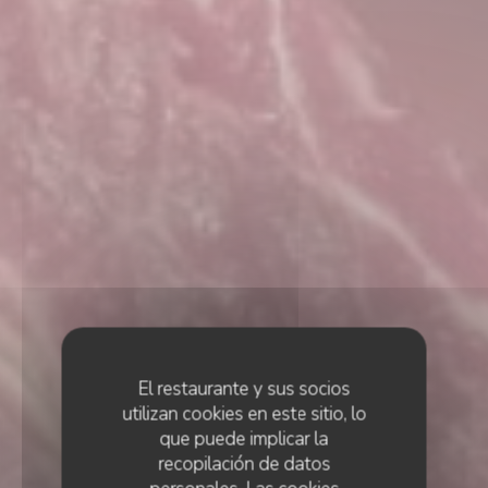
El restaurante y sus socios
utilizan cookies en este sitio, lo
que puede implicar la
recopilación de datos