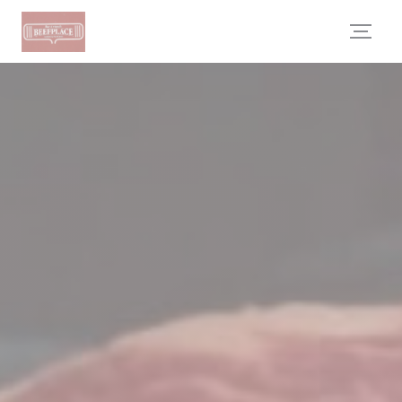
Personalización de sus opciones de cookies